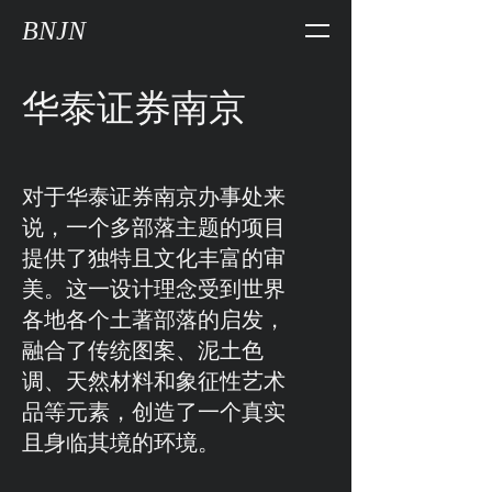
BNJN
华泰证券南京
对于华泰证券南京办事处来
说，一个多部落主题的项目
提供了独特且文化丰富的审
美。这一设计理念受到世界
各地各个土著部落的启发，
融合了传统图案、泥土色
调、天然材料和象征性艺术
品等元素，创造了一个真实
且身临其境的环境。